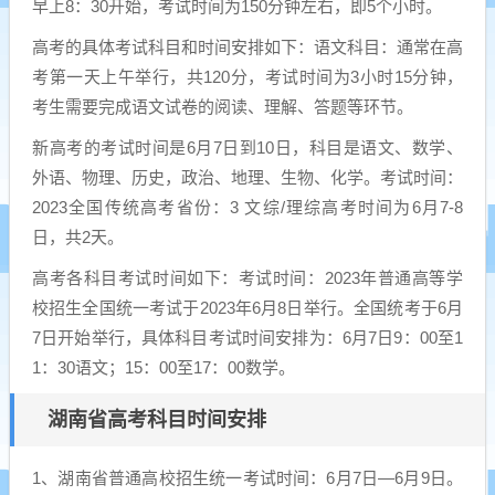
早上8：30开始，考试时间为150分钟左右，即5个小时。
高考的具体考试科目和时间安排如下：语文科目：通常在高
考第一天上午举行，共120分，考试时间为3小时15分钟，
考生需要完成语文试卷的阅读、理解、答题等环节。
新高考的考试时间是6月7日到10日，科目是语文、数学、
外语、物理、历史，政治、地理、生物、化学。考试时间：
2023全国传统高考省份：3 文综/理综高考时间为6月7-8
日，共2天。
高考各科目考试时间如下：考试时间：2023年普通高等学
校招生全国统一考试于2023年6月8日举行。全国统考于6月
7日开始举行，具体科目考试时间安排为：6月7日9：00至1
1：30语文；15：00至17：00数学。
湖南省高考科目时间安排
1、湖南省普通高校招生统一考试时间：6月7日—6月9日。