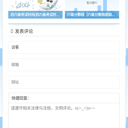
四六级考试时间(四六级考试时间2023年下半年)
六级分数线（六级分数线是固定的吗）
发表评论
快捷回复：