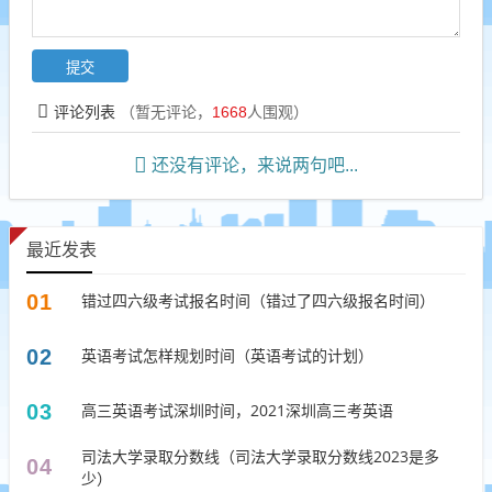
评论列表
（暂无评论，
1668
人围观）
还没有评论，来说两句吧...
最近发表
01
错过四六级考试报名时间（错过了四六级报名时间）
02
英语考试怎样规划时间（英语考试的计划）
03
高三英语考试深圳时间，2021深圳高三考英语
司法大学录取分数线（司法大学录取分数线2023是多
04
少）