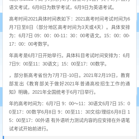
语文考试，6月8日为数学考试，6月9日为英语考试。
高考时间2021具体时间表如下：2021高考时间考试时间为6
月7日至8日（部分地区高考时间为3天或4天）。具体安排
为：6月7日 09：00：00-11：30：00考语文。15：00：00-
17：00：00考数学。
年高考是6月7日开始举行。具体科目考试时间安排为：6月
7日9：00至11：30语文；15：00至17：00数学。
，部分新高考省份为7月7日-10日。2021年2月19日，教育
部发出《教育部关于做好2021年普通高校招生工作的通
知》明确，2021年全国统考于6月7日举行。
年的高考时间为：6月7日 9：00～11：30语文6月7日 15：0
0至17：00数学6月8日 9：00至11：30文综/理综6月8日 1
5：00至17：00外语 有外语听力测试内容的应安排在外语笔
试考试开始前进行。