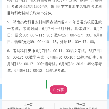
目考试时长均为120分钟，6门高中学业水平选择性考试科
目每科考试时长均为75分钟。
5、湖南高考科目安排时间表湖南省2023年普通高校招生统
一考试，考试时间：6月7日～6月9日。具体如下：6月7
日：语文09：00～11：30；数学15：00～17：00。6月8
日：物理/历史09：00～10：15；外语15：00～17：00。
6、考试科目安排 6月7日9：00-11：30语文考试，6月7日1
5：00-17：00数学考试。6月8日9：00-10：15物理/历史，6
月8日15：00-17：00外语考试。6月9日8：30-9：45化学考
试，6月9日11：00-12：15地理考试。
分享
上一篇
下一篇