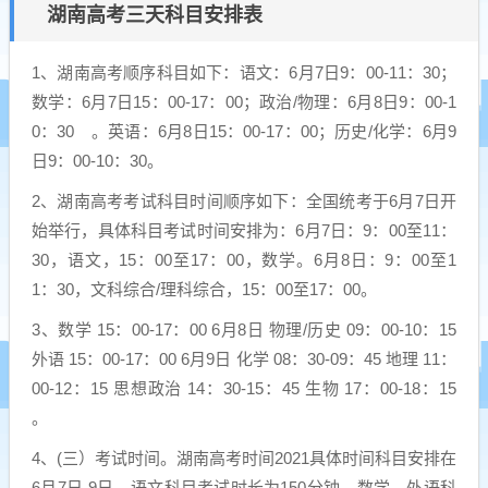
湖南高考三天科目安排表
1、湖南高考顺序科目如下：语文：6月7日9：00-11：30；
数学：6月7日15：00-17：00；政治/物理：6月8日9：00-1
0：30 。英语：6月8日15：00-17：00；历史/化学：6月9
日9：00-10：30。
2、湖南高考考试科目时间顺序如下：全国统考于6月7日开
始举行，具体科目考试时间安排为：6月7日：9：00至11：
30，语文，15：00至17：00，数学。6月8日：9：00至1
1：30，文科综合/理科综合，15：00至17：00。
3、数学 15：00-17：00 6月8日 物理/历史 09：00-10：15
外语 15：00-17：00 6月9日 化学 08：30-09：45 地理 11：
00-12：15 思想政治 14：30-15：45 生物 17：00-18：15
。
4、(三）考试时间。湖南高考时间2021具体时间科目安排在
6月7日-9日。语文科目考试时长为150分钟，数学、外语科