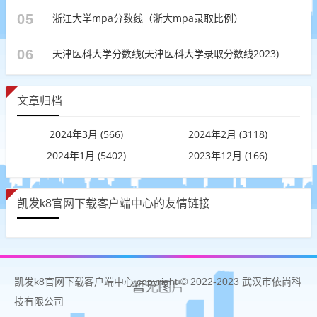
05
浙江大学mpa分数线（浙大mpa录取比例）
06
天津医科大学分数线(天津医科大学录取分数线2023)
文章归档
2024年3月 (566)
2024年2月 (3118)
2024年1月 (5402)
2023年12月 (166)
凯发k8官网下载客户端中心的友情链接
凯发k8官网下载客户端中心 copyright © 2022-2023 武汉市依尚科
技有限公司