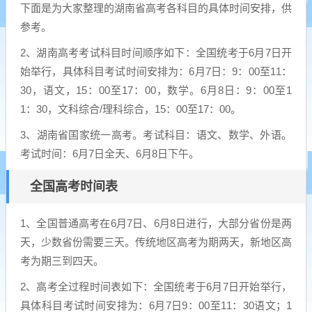
下面是为大家整理的湖南省高考各科目的具体时间安排，供
参考。
2、湖南高考考试科目时间顺序如下：全国统考于6月7日开
始举行，具体科目考试时间安排为：6月7日：9：00至11：
30，语文，15：00至17：00，数学。6月8日：9：00至1
1：30，文科综合/理科综合，15：00至17：00。
3、湖南省国家统一高考。考试科目：语文、数学、外语。
考试时间：6月7日全天、6月8日下午。
全国高考时间表
1、全国普通高考在6月7日、6月8日进行，大部分省份是两
天，少数省份需要三天。传统地区高考为期两天，新地区高
考为期三到四天。
2、高考全过程时间表如下：全国统考于6月7日开始举行，
具体科目考试时间安排为：6月7日9：00至11：30语文；1