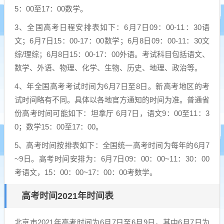
5：00至17：00数学。
3、全国高考日程安排表如下：6月7日09：00-11：30语
文；6月7日15：00-17：00数学；6月8日09：00-11：30文
综/理综；6月8日15：00-17：00外语。考试科目包括语文、
数学、外语、物理、化学、生物、历史、地理、政治等。
4、年全国高考考试时间为6月7日至8日。新高考地区的考
试时间略有不同。具体以各地官方通知的时间为准。普通省
份高考时间可能如下：坦拿厅 6月7日，语文9：00至11：3
0；数学15：00至17：00。
5、高考时间按排表如下：全国统一高考时间为每年的6月7
~9日。高考时间安排为：6月7日09：00：00~11：30：00
考语文，15：00：00~17：00：00考数学。
高考时间2021年时间表
北京市2021年高考时间为6月7日至6月9日，其中6月7日为