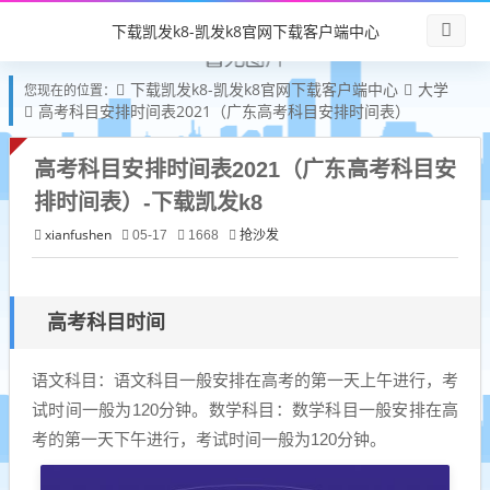
下载凯发k8-凯发k8官网下载客户端中心
下载凯发k8-凯发k8官网下载客户端中心
大学
您现在的位置：
高考科目安排时间表2021（广东高考科目安排时间表）
高考科目安排时间表2021（广东高考科目安
排时间表）-下载凯发k8
xianfushen
抢沙发
05-17
1668
高考科目时间
语文科目：语文科目一般安排在高考的第一天上午进行，考
试时间一般为120分钟。数学科目：数学科目一般安排在高
考的第一天下午进行，考试时间一般为120分钟。