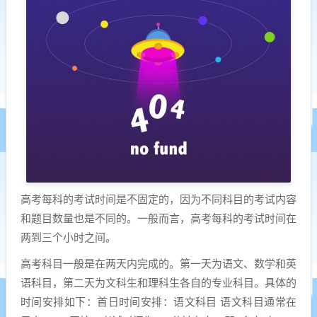
高考每科的考试时间是不固定的，因为不同科目的考试内容
和题目数量也是不同的。一般而言，高考每科的考试时间在
两到三个小时之间。
高考科目一般是在两天内完成的。第一天为语文、数学和英
语科目，第二天为文科生和理科生各自的专业科目。具体的
时间安排如下：首日时间安排：语文科目 语文科目通常在