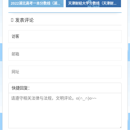
2022湖北高考一本分数线（湖北高考一本录取分数线2021）
天津财经大学分数线（天津财经大学分数线是多少）
发表评论
快捷回复：