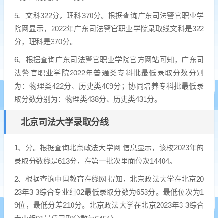
5、文科322分，理科370分。根据查询广东司法警官职业学
院网显示，2022年广东司法警官职业学院录取线文科是322
分，理科是370分。
6、根据查询广东司法警官职业学院官方网站可知，广东司
法警官职业学院2022年普通类专科批最低录取分数分别
为：物理类422分、历史类409分；协同培养专科批最低录
取分数分别为：物理类438分、历史类431分。
北京司法大学录取分线
1、分。根据查询北京政法大学网 信息显示，该校2023年的
录取分数线是613分，在第一批次里面位次14404。
2、根据查询中国教育在线网 得知，北京政法大学在北京20
23年3 3综合专业组02最低录取分数为658分。最低位次为1
9位，最低分差210分。北京政法大学在北京2023年3 3综合