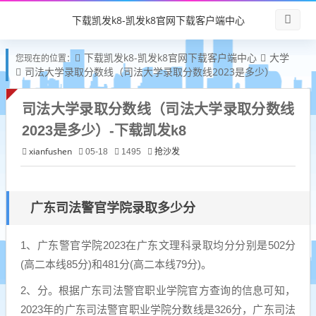
下载凯发k8-凯发k8官网下载客户端中心
下载凯发k8-凯发k8官网下载客户端中心
大学
您现在的位置：
司法大学录取分数线（司法大学录取分数线2023是多少）
司法大学录取分数线（司法大学录取分数线
2023是多少）-下载凯发k8
xianfushen
抢沙发
05-18
1495
广东司法警官学院录取多少分
1、广东警官学院2023在广东文理科录取均分分别是502分
(高二本线85分)和481分(高二本线79分)。
2、分。根据广东司法警官职业学院官方查询的信息可知，
2023年的广东司法警官职业学院分数线是326分，广东司法