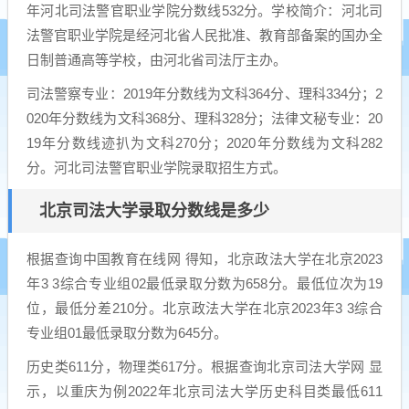
年河北司法警官职业学院分数线532分。学校简介：河北司
法警官职业学院是经河北省人民批准、教育部备案的国办全
日制普通高等学校，由河北省司法厅主办。
司法警察专业：2019年分数线为文科364分、理科334分；2
020年分数线为文科368分、理科328分；法律文秘专业：20
19年分数线迹扒为文科270分；2020年分数线为文科282
分。河北司法警官职业学院录取招生方式。
北京司法大学录取分数线是多少
根据查询中国教育在线网 得知，北京政法大学在北京2023
年3 3综合专业组02最低录取分数为658分。最低位次为19
位，最低分差210分。北京政法大学在北京2023年3 3综合
专业组01最低录取分数为645分。
历史类611分，物理类617分。根据查询北京司法大学网 显
示，以重庆为例2022年北京司法大学历史科目类最低611