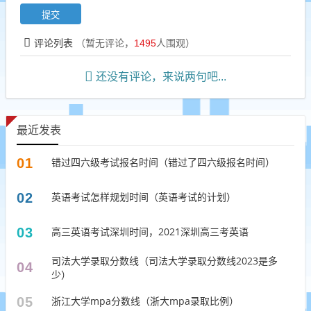
评论列表
（暂无评论，
1495
人围观）
还没有评论，来说两句吧...
最近发表
01
错过四六级考试报名时间（错过了四六级报名时间）
02
英语考试怎样规划时间（英语考试的计划）
03
高三英语考试深圳时间，2021深圳高三考英语
司法大学录取分数线（司法大学录取分数线2023是多
04
少）
05
浙江大学mpa分数线（浙大mpa录取比例）