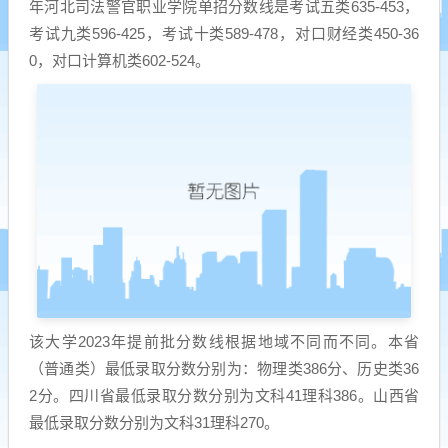
年河北司法警官职业学院单招分数线是考试五类635-453，
考试九类596-425，考试十类589-478，对口财经类450-36
0，对口计算机类602-524。
该大学2023年提前批分数线根据地域不同而不同。本省
（普通类）最低录取分数分别为：物理类386分、历史类36
2分。四川省最低录取分数分别为文科41理科386。山西省
最低录取分数分别为文科31理科270。