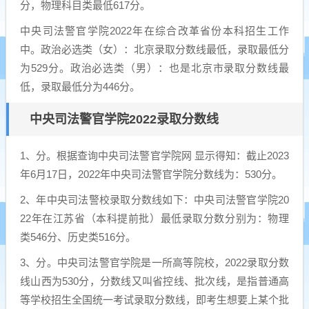
分，物理科目类最低617分。
中央司法警官学院2022年在综合改革省份本科招生工作
中。政治必选类（女）：北京录取分数线最低，录取最低分
为529分。政治必选类（男）：也是北京市录取分数线最
低，录取最低分为446分。
中央司法警官学院2022录取分数线
1、分。根据查询中央司法警官学院网 显示得知：截止2023
年6月17日，2022年中央司法警官学院分数线为：530分。
2、年中央司法警校录取分数线如下：中央司法警官学院20
22年在江苏省（本科提前批）最低录取分数分别为：物理
类546分、历史类516分。
3、分。中央司法警官学院是一所高等院校，2022录取分数
线山西为530分，分数线又叫省控线、批次线，是指普通高
等学校招生全国统一考试录取分数线，即考生想要上某个批