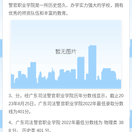
警官职业学院是一所历史悠久、办学实力强大的学校，拥有
优秀的师资队伍和丰富的教育。
3、分。经广东司法警官职业学院历年分数线显示，截止20
23年8月25日，广东司法警官职业学院2022年最低录取分数
线为401分。
4、广东司法警官职业学院 2022年最低分数线为 物理类 38
8 分、 历史类 401 分。