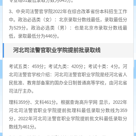
专业组01最低录取分数为645分。
3、中央司法警官学院2022年在综合改革省份本科招生工作
中。政治必选类（女）：北京录取分数线最低，录取最低分
为529分。政治必选类（男）：也是北京市录取分数线最
低，录取最低分为446分。
河北司法警官职业学院提前批录取线
考试五类：459分；考试九类：420分；考试十类：4分。河
北司法警官学校介绍：河北司法警官职业学院是经河北省人
民批准、教育部备案的国办全日制普通高等学校，由河北省
司法厅主办。
理科359分、文科461分。根据查询高升学网 显示，2022年
河北司法警官职业学院提前批理科最低录取分数线为359
分，2022年河北司法警官职业学院提前批文科最低录取分
数线为461分。