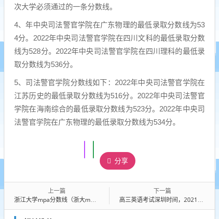
次大学必须通过的一条分数线。
4、年中央司法警官学院在广东物理的最低录取分数线为53
4分。2022年中央司法警官学院在四川文科的最低录取分数
线为528分。2022年中央司法警官学院在四川理科的最低录
取分数线为536分。
5、司法警官学院分数线如下：2022年中央司法警官学院在
江苏历史的最低录取分数线为516分。2022年中央司法警官
学院在海南综合的最低录取分数线为523分。2022年中央司
法警官学院在广东物理的最低录取分数线为534分。
分享
上一篇
下一篇
浙江大学mpa分数线（浙大mpa录取比例）
高三英语考试深圳时间，2021深圳高三考英语