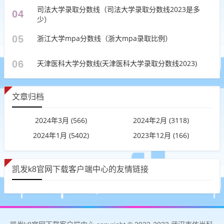
司法大学录取分数线（司法大学录取分数线2023是多
04
少）
05
浙江大学mpa分数线（浙大mpa录取比例）
06
天津医科大学分数线(天津医科大学录取分数线2023)
文章归档
2024年3月 (566)
2024年2月 (3118)
2024年1月 (5402)
2023年12月 (166)
凯发k8官网下载客户端中心的友情链接