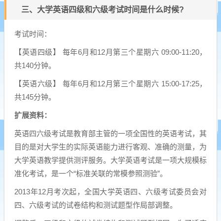
三、大学英语四级和六级考试时间是什么时候?
考试时间：
【英语四级】 每年6月和12月第三个星期六 09:00-11:20，
共140分钟。
【英语六级】 每年6月和12月第三个星期六 15:00-17:25，
共145分钟。
扩展资料：
英语四六级考试是教育部主管的一项全国性的英语考试，其
目的是对大学生的实际英语能力进行客观、准确的测量，为
大学英语教学提供测评服务。大学英语考试是一项大规模标
准化考试，是一个“标准关联的常模参照测验”。
2013年12月考次起，全国大学英语四、六级考试委员会对
四、六级考试的试卷结构和测试题型作局部调整。