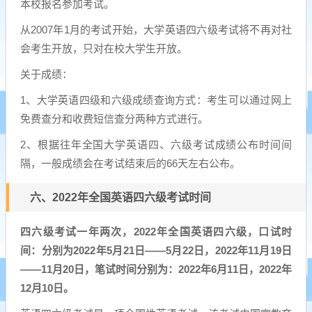
本校报名参加考试。
从2007年1月的考试开始，大学英语四六级考试将不再对社
会考生开放，只对在校大学生开放。
关于成绩：
1、大学英语四级和六级成绩查询方式：考生可以通过网上
免费查分和收费短信查分两种方式进行。
2、根据往年全国大学英语四、六级考试成绩公布时间间
隔，一般成绩会在考试结束后的66天左右公布。
六、2022年全国英语四六级考试时间
四六级考试一年两次，2022年全国英语四六级，口试时
间：分别为2022年5月21日——5月22日，2022年11月19日
——11月20日，笔试时间分别为：2022年6月11日，2022年
12月10日。