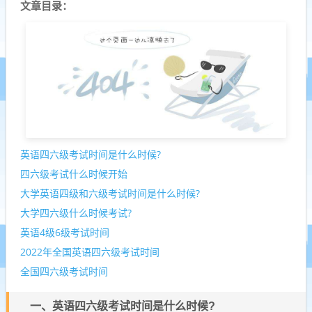
文章目录：
英语四六级考试时间是什么时候?
四六级考试什么时候开始
大学英语四级和六级考试时间是什么时候?
大学四六级什么时候考试?
英语4级6级考试时间
2022年全国英语四六级考试时间
全国四六级考试时间
一、英语四六级考试时间是什么时候?