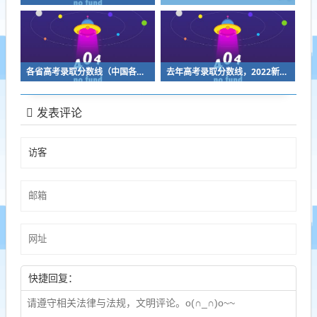
各省高考录取分数线（中国各省高考录取分数线）
去年高考录取分数线，2022新高考各省录取分数线
发表评论
快捷回复：