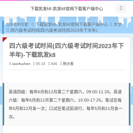
下载凯发k8-凯发k8官网下载客户端中心
下载凯发k8-凯发k8官网下载客户端中心
大学
您现在的位置：
四六级考试时间(四六级考试时间2023年下半年)
四六级考试时间(四六级考试时间2023年下
半年)-下载凯发k8
xianfushen
抢沙发
05-16
846
英语四级：每年6月和12月第二个星期六，09:00-11:20。英语
六级：每年6月和12月第二个星期六，15:00-17:25。笔试在每
年6月和12月各一次；口试在笔试前进行，每年5月和11月各一
次。