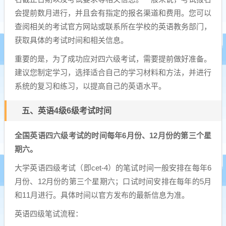
会提前数月进行，并且会有指定的报名渠道和费用。您可以
查阅相关的考试官方网站或联系所在学校的英语教务部门，
获取具体的考试时间和相关信息。
重要的是，为了成功应对四六级考试，需要提前做好准备。
建议您制定学习，选择适合自己的学习材料和方法，并进行
系统的复习和练习，以提高自己的英语水平。
五、英语4级6级考试时间
全国英语四六级考试的时间每年6月份、12月份的第三个星
期六。
大学英语四级考试（即cet-4）的笔试时间一般安排在每年6
月份、12月份的第三个星期六；口试时间安排在每年的5月
和11月进行。具体时间以官方发布的最新信息为准。
英语四级笔试流程：