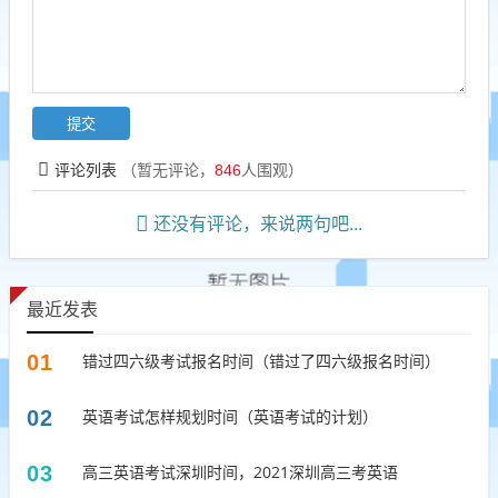
评论列表
（暂无评论，
846
人围观）
还没有评论，来说两句吧...
最近发表
01
错过四六级考试报名时间（错过了四六级报名时间）
02
英语考试怎样规划时间（英语考试的计划）
03
高三英语考试深圳时间，2021深圳高三考英语