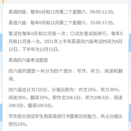
英语四级：每年6月和12月第二个星期六，09:00-11:20。
英语六级：每年6月和12月第二个星期六，15:00-17:25。
笔试在每年6月和12月各一次；口试在笔试前进行，每年5
月和11月各一次。2021年上半年英语四六级考试时间为6月
12日，下半年为12月11日。
英语四六级考试题型
四六级的题型一共分为四个部分：写作、听力、阅读和翻
译。
四六级总分为710分，分值比例为：作文15%，听力35%，
阅读35%，翻译15%，即作文106.5分，听力248.5分，阅读
248.5分，翻译106.5分。
写作部分测试学生用英语进行书面表达的能力，所占分值比
例为15%。