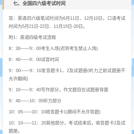
七、全国四六级考试时间
答：英语四六级笔试时间为6月11日、12月10日，口语考试
时间为5月21日-22日、11月19日-20日。
附1：英语四级考试流程
8：30——9：00考生入场(迟到考生禁止入场)
8：40——9：00试音时间
9：00——9：10发答题卡1、2及试题册(听力之前试题册不
允许翻阅)
9：10——9：40写作部分，作文题目在试题册背面
9：40——10：05听力部分
10：05——10：10收答题卡1(期间不允许答题)
10：10——11：20其他部分，考试结束后，收答题卡2及试
题册。