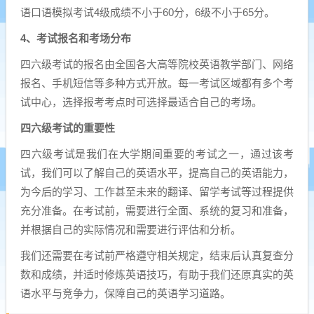
语口语模拟考试4级成绩不小于60分，6级不小于65分。
4、考试报名和考场分布
四六级考试的报名由全国各大高等院校英语教学部门、网络
报名、手机短信等多种方式开放。每一考试区域都有多个考
试中心，选择报考考点时可选择最适合自己的考场。
四六级考试的重要性
四六级考试是我们在大学期间重要的考试之一，通过该考
试，我们可以了解自己的英语水平，提高自己的英语能力，
为今后的学习、工作甚至未来的翻译、留学考试等过程提供
充分准备。在考试前，需要进行全面、系统的复习和准备，
并根据自己的实际情况和需要进行评估和分析。
我们还需要在考试前严格遵守相关规定，结束后认真复查分
数和成绩，并适时修炼英语技巧，有助于我们还原真实的英
语水平与竞争力，保障自己的英语学习道路。