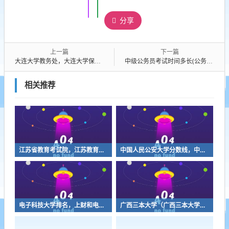
分享
上一篇
下一篇
大连大学教务处，大连大学保研率是多少
中级公务员考试时间多长(公务员考试考几天)
相关推荐
江苏省教育考试院，江苏教育考试院下载凯发k8官网怎么登录
中国人民公安大学分数线，中国人民公安大学17年录取分数线
电子科技大学排名，上财和电子科技大学排名
广西三本大学（广西三本大学排名榜）