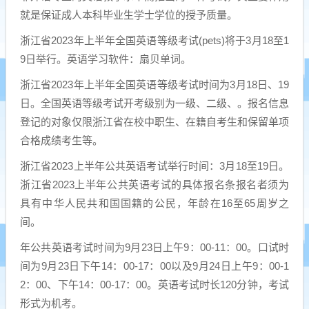
就是保证成人本科毕业生学士学位的授予质量。
浙江省2023年上半年全国英语等级考试(pets)将于3月18至1
9日举行。英语学习软件：扇贝单词。
浙江省2023年上半年全国英语等级考试时间为3月18日、19
日。全国英语等级考试开考级别为一级、二级、。报名信息
登记的对象仅限浙江省在校中职生、在籍自考生和保留单项
合格成绩考生等。
浙江省2023上半年公共英语考试举行时间：3月18至19日。
浙江省2023上半年公共英语考试的具体报名条报名者须为
具有中华人民共和国国籍的公民，年龄在16至65周岁之
间。
年公共英语考试时间为9月23日上午9：00-11：00。口试时
间为9月23日下午14：00-17：00以及9月24日上午9：00-1
2：00、下午14：00-17：00。英语考试时长120分钟，考试
形式为机考。