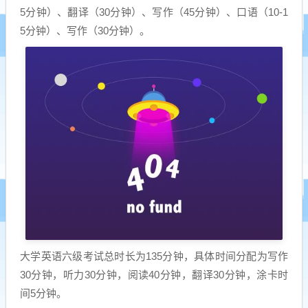
5分钟）、翻译（30分钟）、写作（45分钟）、口语（10-1
5分钟）、写作（30分钟）。
大学英语六级考试总时长为135分钟，具体时间分配为写作
30分钟，听力30分钟，阅读40分钟，翻译30分钟，涂卡时
间5分钟。