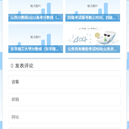
山西分数线2023高考分数线（山西分数线2023高考分数线什么时候公布）
四级考试报考截止时间，四级报考时间2022年
东华理工大学分数线（东华理工大学分数线2016）
公务员有哪些考试时间(公务员考试都有哪些时间)
发表评论