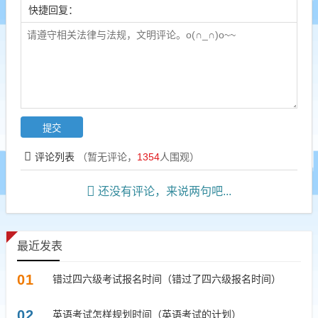
快捷回复：
评论列表
（暂无评论，
1354
人围观）
还没有评论，来说两句吧...
最近发表
01
错过四六级考试报名时间（错过了四六级报名时间）
02
英语考试怎样规划时间（英语考试的计划）