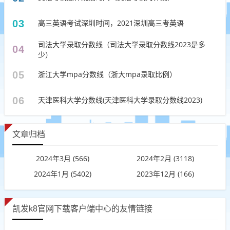
03
高三英语考试深圳时间，2021深圳高三考英语
司法大学录取分数线（司法大学录取分数线2023是多
04
少）
05
浙江大学mpa分数线（浙大mpa录取比例）
06
天津医科大学分数线(天津医科大学录取分数线2023)
文章归档
2024年3月 (566)
2024年2月 (3118)
2024年1月 (5402)
2023年12月 (166)
凯发k8官网下载客户端中心的友情链接