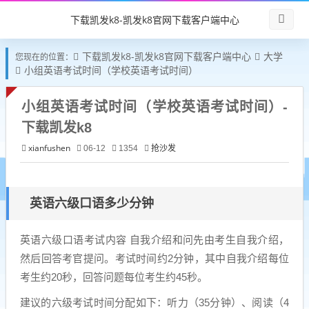
下载凯发k8-凯发k8官网下载客户端中心
下载凯发k8-凯发k8官网下载客户端中心
大学
您现在的位置：
小组英语考试时间（学校英语考试时间）
小组英语考试时间（学校英语考试时间）-
下载凯发k8
xianfushen
抢沙发
06-12
1354
英语六级口语多少分钟
英语六级口语考试内容 自我介绍和问先由考生自我介绍，
然后回答考官提问。考试时间约2分钟，其中自我介绍每位
考生约20秒，回答问题每位考生约45秒。
建议的六级考试时间分配如下：听力（35分钟）、阅读（4