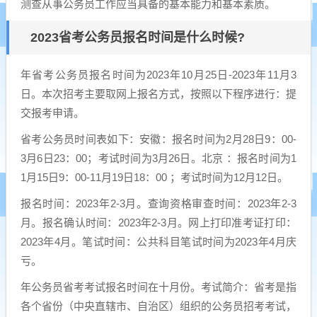
测查从事公务员工作应当具备的基本能力和基本素质。
2023省考公务员报名时间是什么时候?
年省考公务员报名时间为2023年10月25日-2023年11月3
日。本次招考主要取网上报名方式，按照以下程序进行：提
交报考申请。
省考公务员时间表如下：安徽：报名时间为2月28日9：00-
3月6日23：00；考试时间为3月26日。北京 ：报名时间为1
1月15日9：00-11月19日18：00 ；考试时间为12月12日。
报名时间：2023年2-3月。查询资格审查时间：2023年2-3
月。报名确认时间：2023年2-3月。网上打印准考证打印：
2023年4月。笔试时间：公共科目笔试时间为2023年4月庆
亏。
年公务员省考考试报名时间在十月份。考试简介：省考是指
各个省份（中央直辖市、自治区）组织的公务员招考考试，