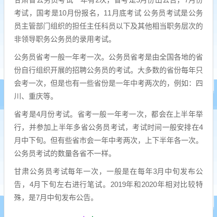
考试，国考是10月份报名，11月底考试 公务员考试是公务
员主管部门组织的担任主任科员以下及其他相当职务层次的
非领导职务公务员的录用考试。
公务员省考一般一年考一次。公务员省考是由全国各地的省
份自行组织开展的招聘公务员的考试。大多数的省份每年只
会考一次，但是也有一些省份是一年中考两次的，例如：四
川、重庆等。
省考是4月份考试。省考一般一年考一次，都会在上半年举
行，并参加上半年多省公务员考试，考试时间一般安排在4
月中下旬。但有些省市会一年中考两次，上下半年各一次。
公务员考试的数量各省不一样。
甘肃公务员考试每年一次，一般是在每年3月中旬发布公
告，4月下旬左右进行笔试。2019年和2020年相对比较特
殊，是7月中旬发布公告。