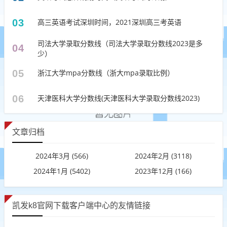
03
高三英语考试深圳时间，2021深圳高三考英语
司法大学录取分数线（司法大学录取分数线2023是多
04
少）
05
浙江大学mpa分数线（浙大mpa录取比例）
06
天津医科大学分数线(天津医科大学录取分数线2023)
文章归档
2024年3月 (566)
2024年2月 (3118)
2024年1月 (5402)
2023年12月 (166)
凯发k8官网下载客户端中心的友情链接