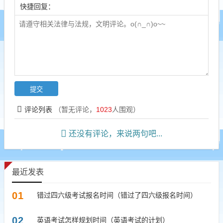
快捷回复：
评论列表
（暂无评论，
1023
人围观）
还没有评论，来说两句吧...
最近发表
01
错过四六级考试报名时间（错过了四六级报名时间）
02
英语考试怎样规划时间（英语考试的计划）