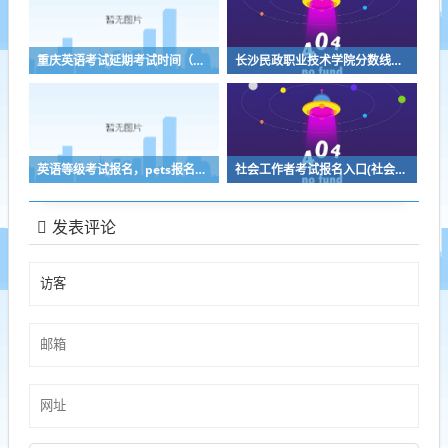
重庆英语考试延期考试时间（重庆英语考试延期考试时间安排）
长沙民政职业技术学院分数线（长沙民政职业技术学院2023年录取线）
英语等级考试报名，pets报名条件和费用
社会工作者考试报名入口(社会工作者考试报名入口下载凯发k8官网)
发表评论