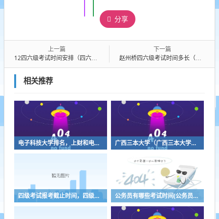
分享
上一篇
下一篇
12四六级考试时间安排（四六级考试时间安排时间表）
赵州桥四六级考试时间多长（赵州桥四六级考试时间多长啊）
相关推荐
电子科技大学排名，上财和电子科技大学排名
广西三本大学（广西三本大学排名榜）
四级考试报考截止时间，四级报考时间2022年
公务员有哪些考试时间(公务员考试都有哪些时间)