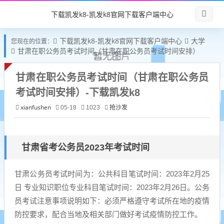
下载凯发k8-凯发k8官网下载客户端中心
下载凯发k8-凯发k8官网下载客户端中心
大学
您现在的位置：
甘肃在职公务员考试时间（甘肃在职公务员考试时间安排）
甘肃在职公务员考试时间（甘肃在职公务员
考试时间安排）-下载凯发k8
xianfushen
抢沙发
05-18
1023
甘肃省考公务员2023年考试时间
甘肃公务员考试时间为：公共科目笔试时间：2023年2月25
日 专业知识职位专业科目笔试时间：2023年2月26日。公务
员考试注意事项说明如下：必须严格遵守考试所在地的疫情
防控要求，配合当地及相关部门做好考试疫情防控工作。