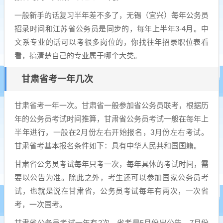
一般新手的话复习半年差不多了，无锡（宜兴）每年公务员
招录时间和江苏省公务员是同步的，每年上半年3-4月。中
文系专业的话可以考很多岗位的，你找往年招录职位表看
看，搞清楚自己的专业属于哪个大类。
甘肃省考一年几次
甘肃省考一年一次。甘肃省一般参加省公务员联考，根据历
年的公务员考试时间推算，甘肃省公务员考试一般在每年上
半年进行，一般在2月份左右开始报名，3月份左右考试。
甘肃省考基本报名条件如下：具有中华人民共和国国籍。
甘肃省公务员考试每年只考一次，每年具体的考试时间，需
要以公告为准。除此之外，考生还可以参加国家公务员考
试，也就是说在甘肃省，公务员考试每年有两次，一次省
考，一次国考。
甘肃省公务员考试一年有2次，省考是5月份出公告，7月份