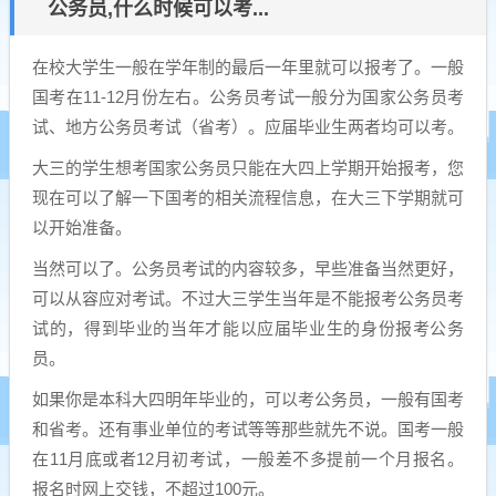
公务员,什么时候可以考...
在校大学生一般在学年制的最后一年里就可以报考了。一般
国考在11-12月份左右。公务员考试一般分为国家公务员考
试、地方公务员考试（省考）。应届毕业生两者均可以考。
大三的学生想考国家公务员只能在大四上学期开始报考，您
现在可以了解一下国考的相关流程信息，在大三下学期就可
以开始准备。
当然可以了。公务员考试的内容较多，早些准备当然更好，
可以从容应对考试。不过大三学生当年是不能报考公务员考
试的，得到毕业的当年才能以应届毕业生的身份报考公务
员。
如果你是本科大四明年毕业的，可以考公务员，一般有国考
和省考。还有事业单位的考试等等那些就先不说。国考一般
在11月底或者12月初考试，一般差不多提前一个月报名。
报名时网上交钱，不超过100元。