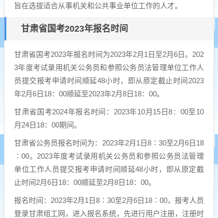
旨在选拔适合从事机关和公共事业单位工作的人才。
甘肃省国考2023年报名时间
甘肃省国考2023年报名时间为2023年2月1日至2月6日。202
3年度考试录用机关公务员和参照公务员法管理单位工作人
员提交报考申请时间顺延48小时，即从原定截止时间2023
年2月6日18：00顺延至2023年2月8日18：00。
甘肃省国考2024年报名时间：2023年10月15日8：00至10
月24日18：00期间。
甘肃省公务员报名时间为：2023年2月1日8∶30至2月6日18
∶00。2023年度考试录用机关公务员和参照公务员法管理
单位工作人员提交报考申请时间顺延48小时，即从原定截
止时间2月6日18：00顺延至2月8日18：00。
报名时间：2023年2月1日8∶30至2月6日18∶00，报考人员
登录甘肃组工网，进入报名系统，先进行用户注册，注册时