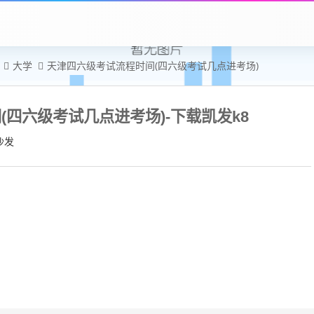
大学
天津四六级考试流程时间(四六级考试几点进考场)
四六级考试几点进考场)-下载凯发k8
沙发