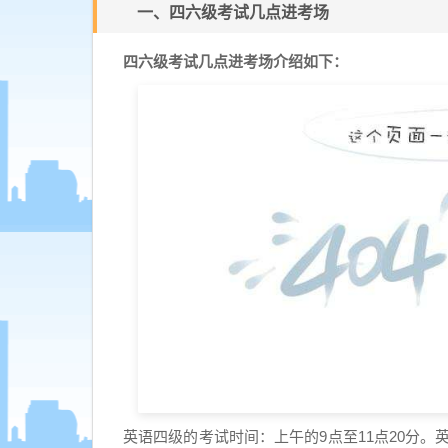
一、四六级考试几点进考场
四六级考试几点进考场介绍如下：
英语四级的考试时间：上午的9点至11点20分。英语