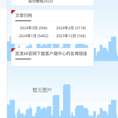
取分数线2023)
文章归档
2024年3月 (566)
2024年2月 (3118)
2024年1月 (5402)
2023年12月 (166)
凯发k8官网下载客户端中心的友情链接