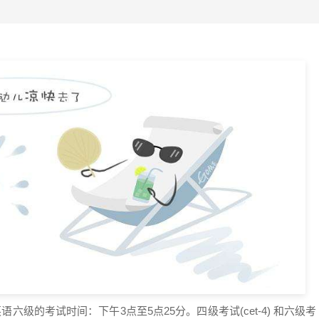
六级的考试时间：下午3点至5点25分。四级考试(cet-4) 和六级考