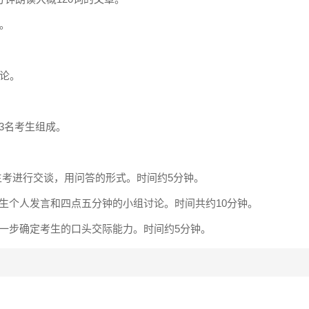
。
讨论。
和3名考生组成。
主考进行交谈，用问答的形式。时间约5分钟。
生个人发言和四点五分钟的小组讨论。时间共约10分钟。
一步确定考生的口头交际能力。时间约5分钟。