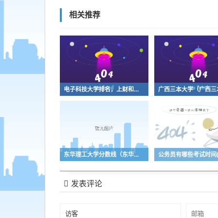
相关推荐
电子科技大学排名，上财和电子科技大学排名
东华理工大学分数线（东华理工大学分数线2016）
发表评论