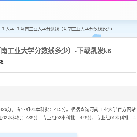
大学
河南工业大学分数线（河南工业大学分数线多少）
南工业大学分数线多少）-下载凯发k8
发
：426分，专业组01本科批：419分。根据查询河南工业大学官方网站
03本科批：436分，专业组02本科批：426分，专业组01本科批：4