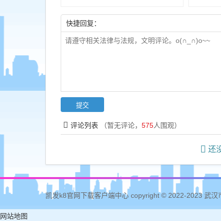
快捷回复：
评论列表
（暂无评论，
575
人围观）
还没
凯发k8官网下载客户端中心 copyright © 2022-2023
网站地图