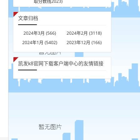
取分数线2023)
文章归档
2024年3月 (566)
2024年2月 (3118)
2024年1月 (5402)
2023年12月 (166)
凯发k8官网下载客户端中心的友情链接