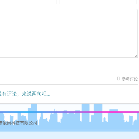
参与讨论
有评论，来说两句吧...
 武汉市依尚科技有限公司