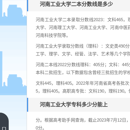
河南工业大学二本分数线是多少
河南工业大学二本录取分数线2023：文科465
大学、河南理工大学、河南工业大学、河南中医
河南科技学院等。
河南工业大学录取分数线（理科）：文史类490分
工学、理学、文学、经管、法学、艺术等几个学
河南二本线2022分数线理科：405分；文科：4
本科二批招生，以下数据包含曾经三批招生的学
文科445，理科405。2022年年河南省高考各批
5，理科405。高职高专批：文科190，理科190。
河南工业大学专科多少分能上
分。根据高考助手网查询，截止2023年7月12日
西京
0分。