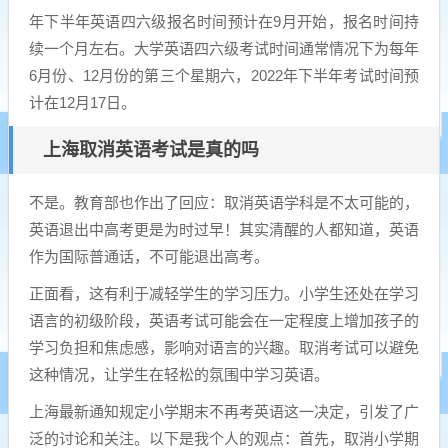
年下半年英语四六级报名时间预计在9月开始，报名时间持
续一个月左右。大学英语四六级考试时间通常情况下为每年
6月份、12月份的第三个星期六，2022年下半年考试时间预
计在12月17日。
上海取消英语考试是真的吗
不是。教育部也作出了回应：取消英语学科是不太可能的，
英语退出中高考更是为时过早！其实清醒的人都知道，英语
作为国际普通话，不可能退出高考。
正面看，这有利于减轻学生的学习压力。小学生还处在学习
语言的初级阶段，英语考试可能会在一定程度上增加孩子的
学习负担和焦虑感，影响对语言的兴趣。取消考试可以避免
这种情况，让学生在轻松的氛围中学习英语。
上海最新通知规定小学期末不再考英语这一决定，引发了广
泛的讨论和关注。以下是我个人的观点：首先，取消小学期