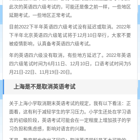
此次的英语四六级考试的，可能还是像之前一样，一些地区
延期考试，一些地区正常考试。
目前2022下半年英语四六级考试没有延迟或取消。2022年
下半年北京英语四六级笔试将于12月10日举行，大家不要
被疫情影响，认真备考英语四六级考试。
年的英语四六级没有取消，有些地方延迟了。2022年英语
四六级笔试时间为6月11日、12月10日，口语考试时间为5
月21日-22日、11月19日-20日。
上海是不是取消英语考试
关于上海小学取消期末英语考试的规定，我有以下看法：正
面看，这有利于减轻学生的学习压力。小学生还处在学习语
言的初级阶段，英语考试可能会在一定程度上增加孩子的学
习负担和焦虑感，影响对语言的兴趣。