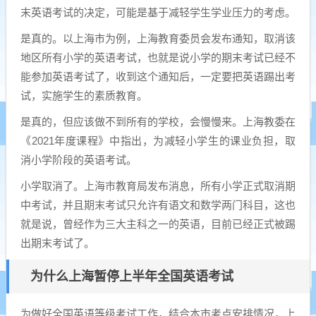
末英语考试的决定，可能是基于减轻学生学业压力的考虑。
是真的。以上海市为例，上海教育委员会发布通知，取消该
地区所有小学的英语考试，也就是说小学的期末考试已经不
能参加英语考试了，收到这个通知后，一定要把英语踢出考
试，实施学生的素质教育。
是真的，但应该做不到所有的学校，会慢慢来。上海教委在
《2021年度课程》中指出，为减轻小学生的课业负担，取
消小学阶段的英语考试。
小学取消了。上海市教育局发布消息，所有小学正式取消期
中考试，并且期末考试只允许有语文和数学两门科目，这也
就是说，曾经作为三大主科之一的英语，目前已经正式被踢
出期末考试了。
为什么上海暂停上半年全国英语考试
为做好全国英语等级考试工作，结合本市考点安排情况，上