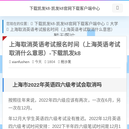
下载凯发k8-凯发k8官网下载客户端中心
下载凯发k8-凯发k8官网下载客户端中心
大学
您现在的位置：
上海取消英语考试报名时间（上海英语考试取消什么意思）
上海取消英语考试报名时间（上海英语考试
取消什么意思）-下载凯发k8
xianfushen
抢沙发
今天
1804
上海市2022年英语四六级考试会取消吗
按照往年来说，2022年四六级应该有两次，一次在6月，另
一次在12月。
年12月大学生英语四六级考试没有推迟。2022年12月英语
四六级考试时间安排：2022下半年四六级笔试时间是12月1