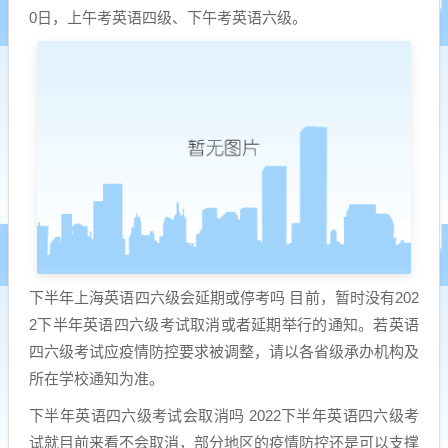
0日，上午考英语四级、下午考英语六级。
下半年上海英语四六级会延期或停考吗 目前，暂时没有202
2下半年英语四六级考试取消或者延期举行的通知。若英语
四六级考试应疫情防控要求被调整，请以各省级承办机构及
所在学校通知为准。
下半年英语四六级考试会取消吗 2022下半年英语四六级考
试就目前来看不会取消，部分地区的疫情防控还是可以支撑