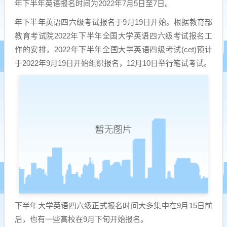
年下半年英语报名时间为2022年7月5日至7日。
年下半年英语四六级考试报名于9月19日开始。根据教育部
教育考试院2022年下半年全国大学英语四六级考试报名工
作的安排，2022年下半年全国大学英语四级考试(cet)预计
于2022年9月19日开始组织报名，12月10日举行笔试考试。
下半年大学英语四六级正式报名时间大多集中在9月15日前
后，也有一些高校在9月下旬开始报名。