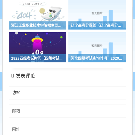
浙江工业职业技术学院招生网（浙江工业职业技术学院招生办电话）
辽宁高考分数线（辽宁高考分数线2023）
2823四级考试时间（四级考试时间2031）
河北四级考试查询时间，2020河北四级联考什么时间出成绩
发表评论