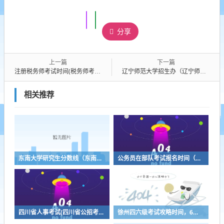
分享
上一篇
下一篇
注册税务师考试时间(税务师考试时间及科目安排2023)
辽宁师范大学招生办（辽宁师范大学招生网站）
相关推荐
东南大学研究生分数线（东南大学研究生分数线2023院线什么时间公布?）
公务员在部队考试报名时间（部队公务员考试都考什么科目）
四川省人事考试(四川省公招考试下载凯发k8官网)
徐州四六级考试攻略时间，6级菜有哪些