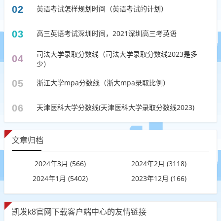
02
英语考试怎样规划时间（英语考试的计划）
03
高三英语考试深圳时间，2021深圳高三考英语
司法大学录取分数线（司法大学录取分数线2023是多
04
少）
05
浙江大学mpa分数线（浙大mpa录取比例）
06
天津医科大学分数线(天津医科大学录取分数线2023)
文章归档
2024年3月 (566)
2024年2月 (3118)
2024年1月 (5402)
2023年12月 (166)
凯发k8官网下载客户端中心的友情链接