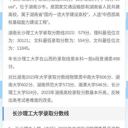
ust”，位于湖南沙市，是国家交通运输部和湖南省人民共建
高校，属于湖南省“国内一流大学建设高校”，入选“中西部高
校基础能力建设工程”。
湖南长沙理工大学录取分数线2023：579分、理科最低位次
为：30121； 文科最低录取分数为：554分、文科最低位次
为：11845。
年长沙理工大学在山西的录取线是本科一批b段普通类498
分。
对比湖南2023年大学录取分数线物理类中南大学606分、湖
南大学602分、湖南师范大学573分、湘潭大学546分、长沙
理工大学524分，2023年湖南高校录取分数基本升高，反映
出高考试卷难度的改变。
长沙理工大学录取分数线