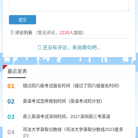
评论列表
（暂无评论，
2233
人围观）
还没有评论，来说两句吧...
最近发表
01
错过四六级考试报名时间（错过了四六级报名时间）
02
英语考试怎样规划时间（英语考试的计划）
03
高三英语考试深圳时间，2021深圳高三考英语
司法大学录取分数线（司法大学录取分数线2023是多
04
少）