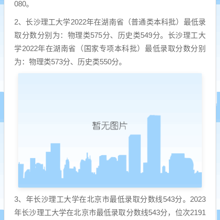
080。
2、长沙理工大学2022年在湖南省（普通类本科批）最低录
取分数分别为：物理类575分、历史类549分。长沙理工大
学2022年在湖南省（国家专项本科批）最低录取分数分别
为：物理类573分、历史类550分。
3、年长沙理工大学在北京市最低录取分数线543分。2023
年长沙理工大学在北京市最低录取分数线543分，位次2191