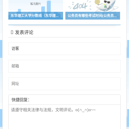
东华理工大学分数线（东华理工大学分数线2016）
公务员有哪些考试时间(公务员考试都有哪些时间)
发表评论
快捷回复：