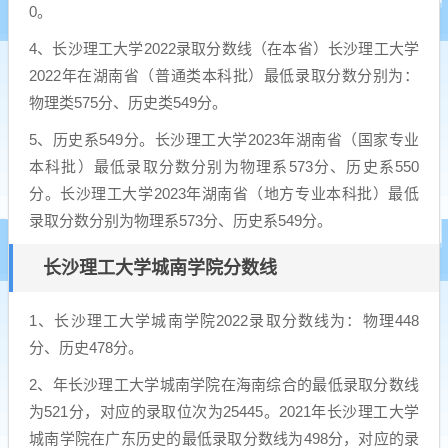
0。
4、长沙理工大学2022录取分数线（在本省）长沙理工大学
2022年在湖南省（普通类本科批）最低录取分数分别为：
物理类575分、历史类549分。
5、历史系549分。长沙理工大学2023年湖南省（国家专业
本科批）最低录取分数分别为物理系573分、历史系550
分。长沙理工大学2023年湖南省（地方专业本科批）最低
录取分数分别为物理系573分、历史系549分。
长沙理工大学城南学院分数线
1、长沙理工大学城南学院2022录取分数线为：物理448
分、历史478分。
2、年长沙理工大学城南学院在海南综合的最低录取分数线
为521分，对应的录取位次为25445。2021年长沙理工大学
城南学院在广东历史的最低录取分数线为498分，对应的录