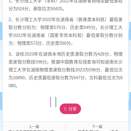
1、长沙理工大学（本科）2022年在湖南省物理类最低录取
分为524分，录取位次50425。
2、长沙理工大学2022年在湖南省（普通类本科批）最低录
取分数分别为：物理类575分、历史类549分。长沙理工大
学2022年在湖南省（国家专项本科批）最低录取分数分别
为：物理类573分、历史类550分。
3、该校2023年在湖南本地历史类录取分数为428分，物理
类录取分数线596分。根据中国教育在线查询可知湖南长沙
理工大学在湖南物理类录取分数线2023为596分、最低位次
为16890，历史类最低录取分数为547分，文科最低位次为8
080。
分享
上一篇
下一篇