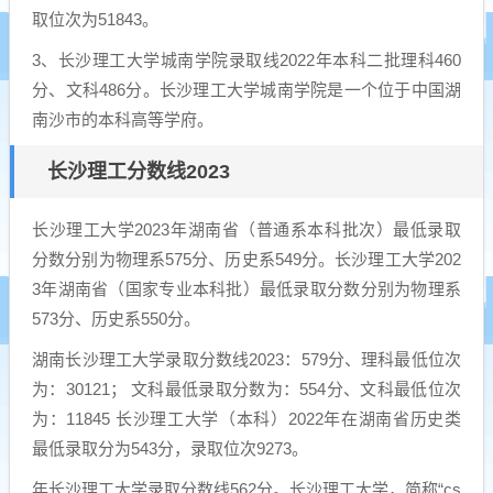
取位次为51843。
3、长沙理工大学城南学院录取线2022年本科二批理科460
分、文科486分。长沙理工大学城南学院是一个位于中国湖
南沙市的本科高等学府。
长沙理工分数线2023
长沙理工大学2023年湖南省（普通系本科批次）最低录取
分数分别为物理系575分、历史系549分。长沙理工大学202
3年湖南省（国家专业本科批）最低录取分数分别为物理系
573分、历史系550分。
湖南长沙理工大学录取分数线2023：579分、理科最低位次
为：30121； 文科最低录取分数为：554分、文科最低位次
为：11845 长沙理工大学（本科）2022年在湖南省历史类
最低录取分为543分，录取位次9273。
年长沙理工大学录取分数线562分。长沙理工大学，简称“cs