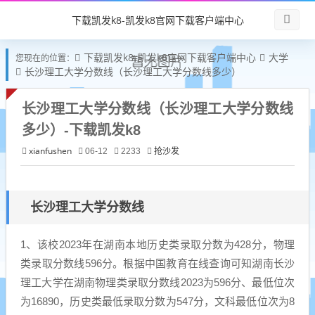
下载凯发k8-凯发k8官网下载客户端中心
下载凯发k8-凯发k8官网下载客户端中心
大学
您现在的位置：
长沙理工大学分数线（长沙理工大学分数线多少）
长沙理工大学分数线（长沙理工大学分数线
多少）-下载凯发k8
xianfushen
抢沙发
06-12
2233
长沙理工大学分数线
1、该校2023年在湖南本地历史类录取分数为428分，物理
类录取分数线596分。根据中国教育在线查询可知湖南长沙
理工大学在湖南物理类录取分数线2023为596分、最低位次
为16890，历史类最低录取分数为547分，文科最低位次为8