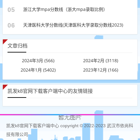
05
浙江大学mpa分数线（浙大mpa录取比例）
06
天津医科大学分数线(天津医科大学录取分数线2023)
文章归档
2024年3月 (566)
2024年2月 (3118)
2024年1月 (5402)
2023年12月 (166)
凯发k8官网下载客户端中心的友情链接
凯发k8官网下载客户端中心 copyright © 2022-2023 武汉市依尚科
技有限公司