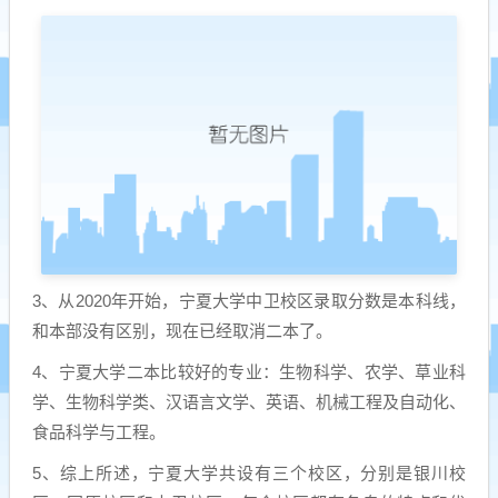
3、从2020年开始，宁夏大学中卫校区录取分数是本科线，
和本部没有区别，现在已经取消二本了。
4、宁夏大学二本比较好的专业：生物科学、农学、草业科
学、生物科学类、汉语言文学、英语、机械工程及自动化、
食品科学与工程。
5、综上所述，宁夏大学共设有三个校区，分别是银川校