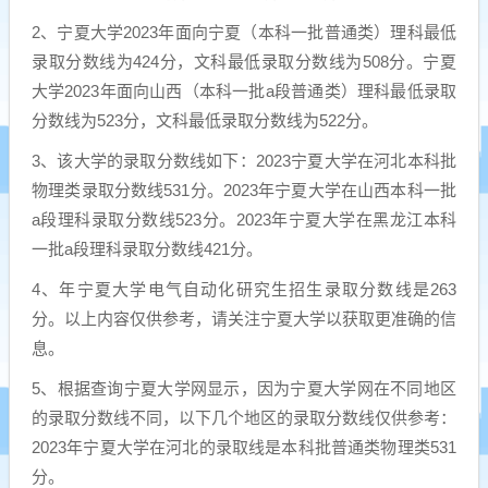
2、宁夏大学2023年面向宁夏（本科一批普通类）理科最低
录取分数线为424分，文科最低录取分数线为508分。宁夏
大学2023年面向山西（本科一批a段普通类）理科最低录取
分数线为523分，文科最低录取分数线为522分。
3、该大学的录取分数线如下：2023宁夏大学在河北本科批
物理类录取分数线531分。2023年宁夏大学在山西本科一批
a段理科录取分数线523分。2023年宁夏大学在黑龙江本科
一批a段理科录取分数线421分。
4、年宁夏大学电气自动化研究生招生录取分数线是263
分。以上内容仅供参考，请关注宁夏大学以获取更准确的信
息。
5、根据查询宁夏大学网显示，因为宁夏大学网在不同地区
的录取分数线不同，以下几个地区的录取分数线仅供参考：
2023年宁夏大学在河北的录取线是本科批普通类物理类531
分。