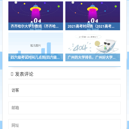
齐齐哈尔大学分数线（齐齐哈尔大学分数线是多少）
2021高考时间表（2021高考时间表黑龙江）
四六级考试时间几点到(四六级考试时间几点到几点)
广州的大学排名，广州好大学排名前十
发表评论