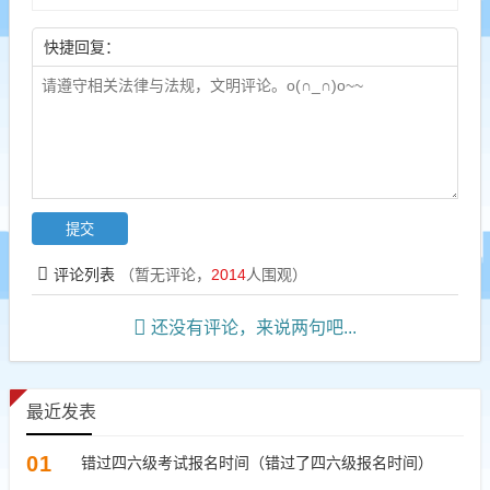
快捷回复：
评论列表
（暂无评论，
2014
人围观）
还没有评论，来说两句吧...
最近发表
01
错过四六级考试报名时间（错过了四六级报名时间）