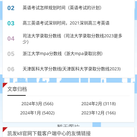
02
英语考试怎样规划时间（英语考试的计划）
03
高三英语考试深圳时间，2021深圳高三考英语
司法大学录取分数线（司法大学录取分数线2023是多
04
少）
05
浙江大学mpa分数线（浙大mpa录取比例）
06
天津医科大学分数线(天津医科大学录取分数线2023)
文章归档
2024年3月 (566)
2024年2月 (3118)
2024年1月 (5402)
2023年12月 (166)
凯发k8官网下载客户端中心的友情链接