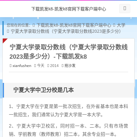
下载凯发k8-凯发k8官网下载客户端中心
下载凯发k8-凯发k8官网下载客户端中心
大学
您现在的位置：
宁夏大学录取分数线（宁夏大学录取分数线2023是多少分）
宁夏大学录取分数线（宁夏大学录取分数线
2023是多少分）-下载凯发k8
xianfushen
抢沙发
今天
2014
宁夏大学中卫分校是几本
1、宁夏大学在宁夏是第一批次招生，在外省基本也是本科
一批招生，我们通常认为宁夏大学是一本大学。
2、宁夏大学中卫校区，同时招一本、二本。只有市场营
销、学前教育（教师教育）招二本，其余专业招一本。