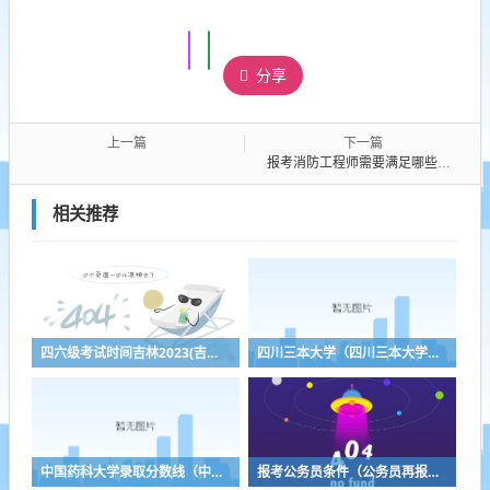
分享
上一篇
下一篇
报考消防工程师需要满足哪些条件（报考消防工程师需要满足哪些条件_有途教育）
相关推荐
四六级考试时间吉林2023(吉林省四六级报名时间2023下半年考试)
四川三本大学（四川三本大学最低分数线）
中国药科大学录取分数线（中国药科大学录取分数线2021）
报考公务员条件（公务员再报考公务员条件）