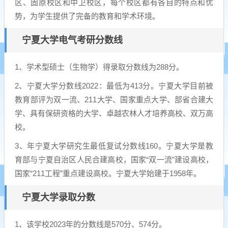
区、固原校区和中卫校区，每个校区都有各自的特点和优
势，为学生提供了完备的教育和学术环境。
宁夏大学电气考研分数线
1、学术型硕士（生物学）得录取分数线为288分。
2、宁夏大学分数线2022：最低为413分。宁夏大学目前被
教育部评为双一流、211大学、国家重点大学、部省合建大
学、具有保研资格的大学、卓越农林人才培养高校、双万高
校。
3、年宁夏大学研究生最低复试分数线160。宁夏大学是教
育部与宁夏自治区人民合建高校，国家“双一流”建设高校，
国家“211工程”重点建设高校。宁夏大学始建于1958年。
宁夏大学录取分数
1、该学校2023年的分数线是570分、574分。