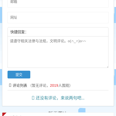
快捷回复：
评论列表
（暂无评论，
2019
人围观）
还没有评论，来说两句吧...