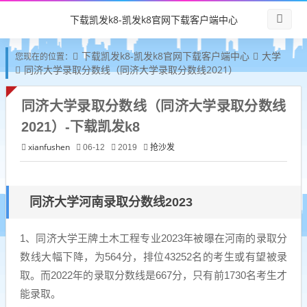
下载凯发k8-凯发k8官网下载客户端中心
下载凯发k8-凯发k8官网下载客户端中心
大学
您现在的位置：
同济大学录取分数线（同济大学录取分数线2021）
同济大学录取分数线（同济大学录取分数线
2021）-下载凯发k8
xianfushen
抢沙发
06-12
2019
同济大学河南录取分数线2023
1、同济大学王牌土木工程专业2023年被曝在河南的录取分
数线大幅下降，为564分，排位43252名的考生或有望被录
取。而2022年的录取分数线是667分，只有前1730名考生才
能录取。