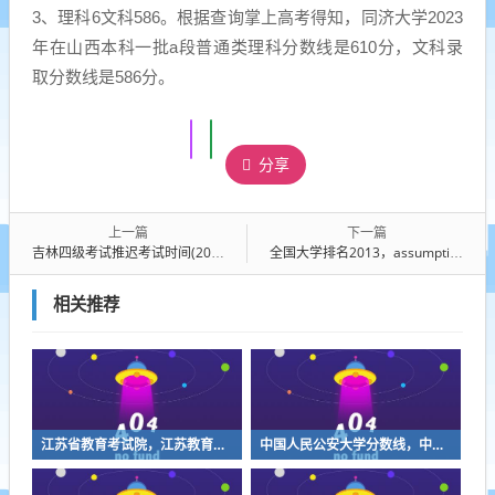
3、理科6文科586。根据查询掌上高考得知，同济大学2023
年在山西本科一批a段普通类理科分数线是610分，文科录
取分数线是586分。
分享
上一篇
下一篇
吉林四级考试推迟考试时间(2022下半年吉林英语四六级笔试延期考试时间公告[2023年3月12日])
全国大学排名2013，assumption university世界排名
相关推荐
江苏省教育考试院，江苏教育考试院下载凯发k8官网怎么登录
中国人民公安大学分数线，中国人民公安大学17年录取分数线