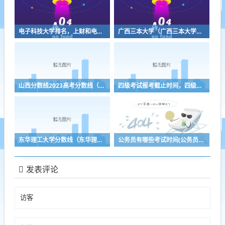
电子科技大学排名，上财和电子科技大学排名
广西三本大学（广西三本大学排名榜）
山西分数线2023高考分数线（山西分数线2023高考分数线什么时候公布）
四级考试报考截止时间，四级报考时间2022年
东华理工大学分数线（东华理工大学分数线2016）
公务员有哪些考试时间(公务员考试都有哪些时间)
发表评论