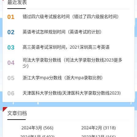
最近发表
01
错过四六级考试报名时间（错过了四六级报名时间）
02
英语考试怎样规划时间（英语考试的计划）
03
高三英语考试深圳时间，2021深圳高三考英语
司法大学录取分数线（司法大学录取分数线2023是多
04
少）
05
浙江大学mpa分数线（浙大mpa录取比例）
06
天津医科大学分数线(天津医科大学录取分数线2023)
文章归档
2024年3月 (566)
2024年2月 (3118)
2024年1月 (5402)
2023年12月 (166)