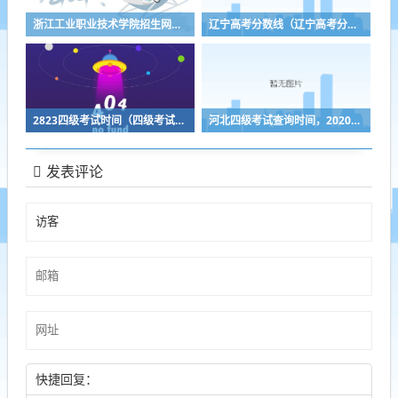
浙江工业职业技术学院招生网（浙江工业职业技术学院招生办电话）
辽宁高考分数线（辽宁高考分数线2023）
2823四级考试时间（四级考试时间2031）
河北四级考试查询时间，2020河北四级联考什么时间出成绩
发表评论
快捷回复：