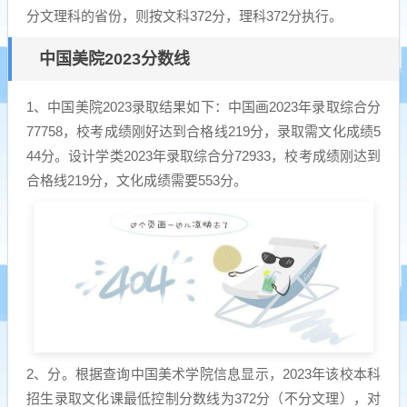
分文理科的省份，则按文科372分，理科372分执行。
中国美院2023分数线
1、中国美院2023录取结果如下：中国画2023年录取综合分
77758，校考成绩刚好达到合格线219分，录取需文化成绩5
44分。设计学类2023年录取综合分72933，校考成绩刚达到
合格线219分，文化成绩需要553分。
2、分。根据查询中国美术学院信息显示，2023年该校本科
招生录取文化课最低控制分数线为372分（不分文理），对