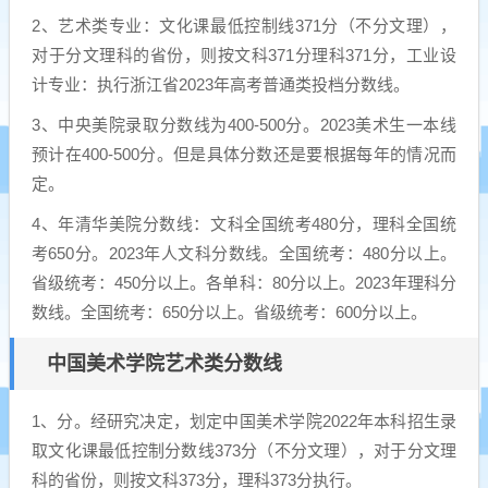
2、艺术类专业：文化课最低控制线371分（不分文理），
对于分文理科的省份，则按文科371分理科371分，工业设
计专业：执行浙江省2023年高考普通类投档分数线。
3、中央美院录取分数线为400-500分。2023美术生一本线
预计在400-500分。但是具体分数还是要根据每年的情况而
定。
4、年清华美院分数线：文科全国统考480分，理科全国统
考650分。2023年人文科分数线。全国统考：480分以上。
省级统考：450分以上。各单科：80分以上。2023年理科分
数线。全国统考：650分以上。省级统考：600分以上。
中国美术学院艺术类分数线
1、分。经研究决定，划定中国美术学院2022年本科招生录
取文化课最低控制分数线373分（不分文理），对于分文理
科的省份，则按文科373分，理科373分执行。