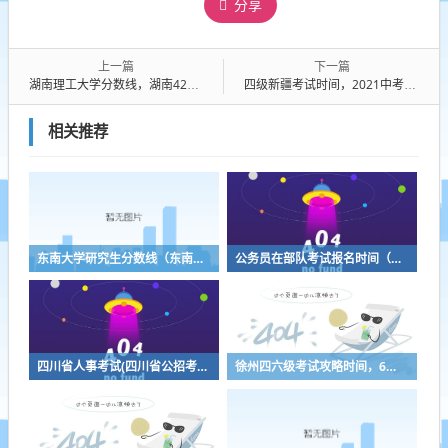
分享
上一篇
下一篇
湖南理工大学分数线，湖南425分能上什么本科学校
四级新疆考试时间，2021中考及会考时间
相关推荐
东南大学研究生分数线（东南大学研究生分数线2023院线什么时间公布?）
公务员在部队考试报名时间（部队公务员考试都考什么科目）
四川省人事考试(四川省公招考试下载凯发k8官网)
徐州四六级考试攻略时间，6级菜有哪些