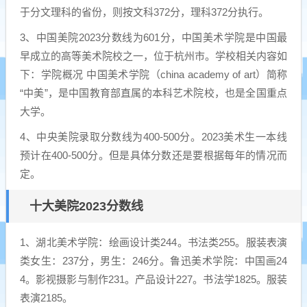
于分文理科的省份，则按文科372分，理科372分执行。
3、中国美院2023分数线为601分，中国美术学院是中国最
早成立的高等美术院校之一，位于杭州市。学校相关内容如
下：学院概况 中国美术学院（china academy of art）简称
“中美”，是中国教育部直属的本科艺术院校，也是全国重点
大学。
4、中央美院录取分数线为400-500分。2023美术生一本线
预计在400-500分。但是具体分数还是要根据每年的情况而
定。
十大美院2023分数线
1、湖北美术学院：绘画设计类244。书法类255。服装表演
类女生：237分，男生：246分。鲁迅美术学院：中国画24
4。影视摄影与制作231。产品设计227。书法学1825。服装
表演2185。