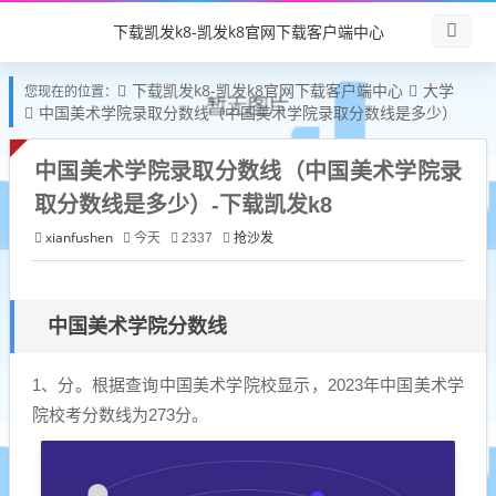
下载凯发k8-凯发k8官网下载客户端中心
下载凯发k8-凯发k8官网下载客户端中心
大学
您现在的位置：
中国美术学院录取分数线（中国美术学院录取分数线是多少）
中国美术学院录取分数线（中国美术学院录
取分数线是多少）-下载凯发k8
xianfushen
抢沙发
今天
2337
中国美术学院分数线
1、分。根据查询中国美术学院校显示，2023年中国美术学
院校考分数线为273分。