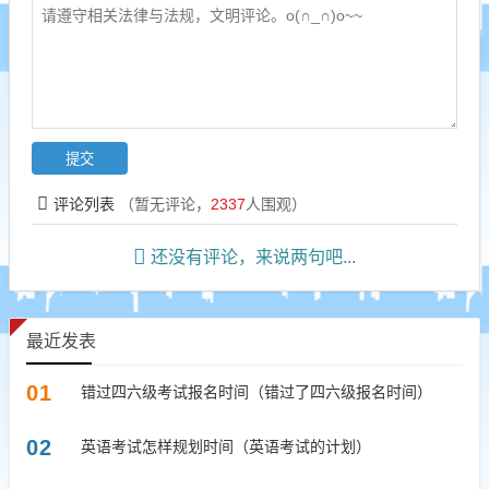
评论列表
（暂无评论，
2337
人围观）
还没有评论，来说两句吧...
最近发表
01
错过四六级考试报名时间（错过了四六级报名时间）
02
英语考试怎样规划时间（英语考试的计划）