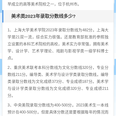
早成立的高等美术院校之一，位于杭州市。
美术类2023年录取分数线多少?
1、上海大学美术学院2023年录取分数线为482分。上海大
学是21双一流，综合实力很强。还是教育部批准的参照独
立设置的本科艺术院校的高校，美术实力非常强，拥有美术
学、设计学、艺术学理论、戏剧与影视学类一级学科博士
点。
2、重庆美术联考本科分数线为文化分数线320分，专业分
数线211分。编导类、美术学与设计学类录取分数线。编导
类录取分数线为文化成绩373分、专业成绩187分。美术学
与设计学类录取分数线为文化成绩320分、专业成绩211
分。
3、中央美院录取分数线为400-500分。2023美术生一本线
预计在400-500分。但是具体分数还是要根据每年的情况而