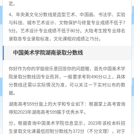
定。
4、年央美文化分数线是造型艺术、中国画、书法学、实验
与科技、城市艺术设计、文物保护与修复专业成绩不低于7
5分。艺术设计专业成绩不低于80分。大陆考生按专业排名
录取各专业录取标准，文化课相对成绩≧75分。
中国美术学院湖南录取分数线
你好作为你的学姐很乐意回答你的问题喔，首先中国美术学
院录取分数线因专业而异，一般要求考到490分以上，具体
分数线还需以实际情况为准，可以关注一下实时公布的数
据。
湖南高考559分能上的大学和专业如下：根据掌上高考查询
得知2023年湖南高考599属于优秀水平。
分。根据查询中国美术学院信息显示，2023年该校本科招
生录取文化课最低控制分数线为372分（不分文理），对于