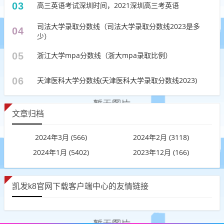
03
高三英语考试深圳时间，2021深圳高三考英语
司法大学录取分数线（司法大学录取分数线2023是多
04
少）
05
浙江大学mpa分数线（浙大mpa录取比例）
06
天津医科大学分数线(天津医科大学录取分数线2023)
文章归档
2024年3月 (566)
2024年2月 (3118)
2024年1月 (5402)
2023年12月 (166)
凯发k8官网下载客户端中心的友情链接