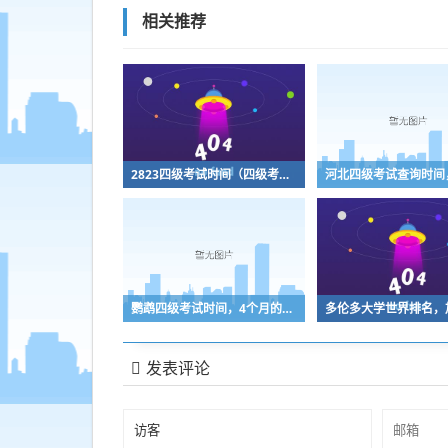
相关推荐
2823四级考试时间（四级考试时间2031）
鹦鹉四级考试时间，4个月的鹦鹉还能训练吗
发表评论