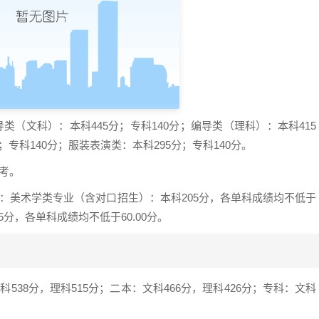
导类（文科）：本科445分；专科140分；编导类（理科）：本科415
；专科140分；服装表演类：本科295分；专科140分。
考。
：美术学类专业（含对口招生）：本科205分，各单科成绩均不低于
5分，各单科成绩均不低于60.00分。
38分，理科515分；二本：文科466分，理科426分；专科：文科