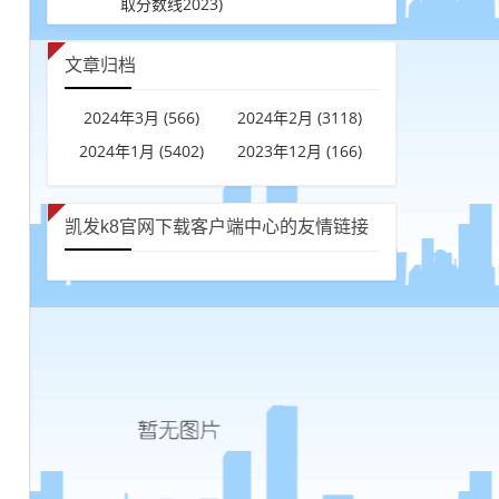
取分数线2023)
文章归档
2024年3月 (566)
2024年2月 (3118)
2024年1月 (5402)
2023年12月 (166)
凯发k8官网下载客户端中心的友情链接