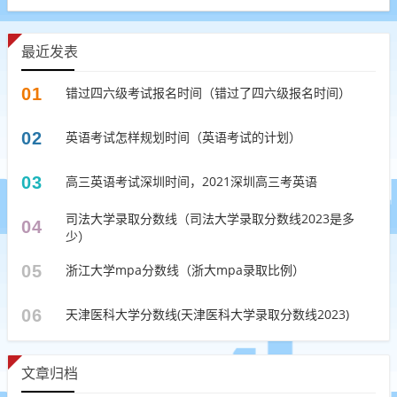
最近发表
01
错过四六级考试报名时间（错过了四六级报名时间）
02
英语考试怎样规划时间（英语考试的计划）
03
高三英语考试深圳时间，2021深圳高三考英语
司法大学录取分数线（司法大学录取分数线2023是多
04
少）
05
浙江大学mpa分数线（浙大mpa录取比例）
06
天津医科大学分数线(天津医科大学录取分数线2023)
文章归档